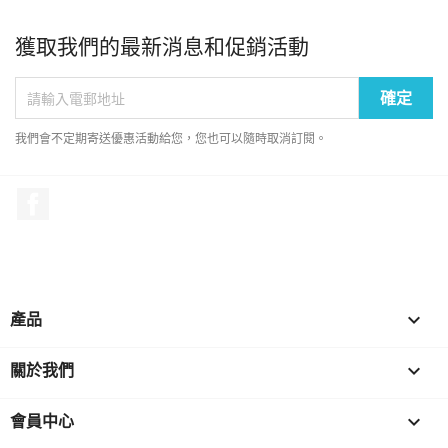
獲取我們的最新消息和促銷活動
我們會不定期寄送優惠活動給您，您也可以隨時取消訂閱。
Facebook
產品

關於我們

會員中心
