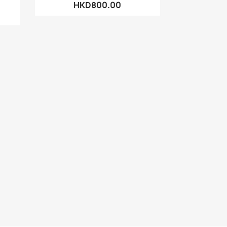
HKD800.00