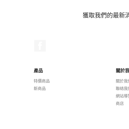
獲取我們的最新
Facebook
產品
關於
特價商品
關於我
新商品
聯絡我
網站導
商店