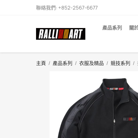
聯絡我們:
+852-2567-6677
產品系列
關
主頁
產品系列
衣服及精品
競技系列