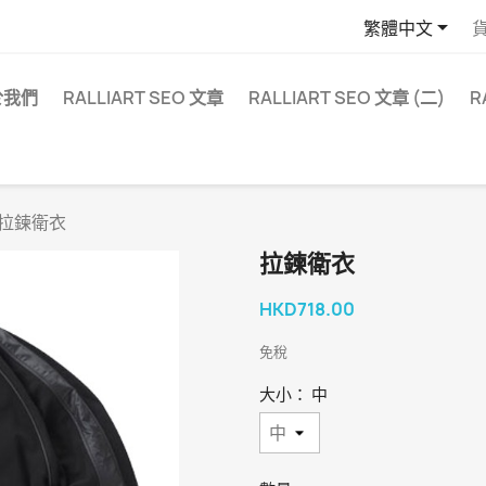

繁體中文
於我們
RALLIART SEO 文章
RALLIART SEO 文章 (二)
R
拉鍊衛衣
拉鍊衛衣
HKD718.00
免稅
大小： 中