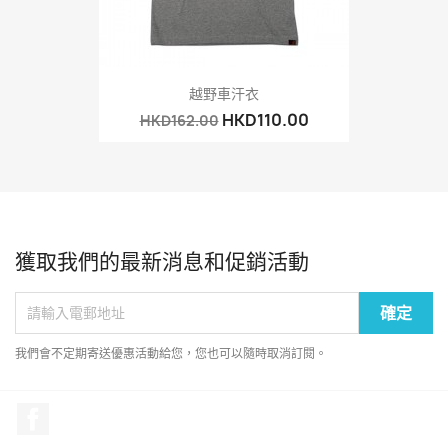
越野車汗衣
HKD110.00
HKD162.00
獲取我們的最新消息和促銷活動
我們會不定期寄送優惠活動給您，您也可以隨時取消訂閱。
Facebook