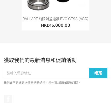
RALLIART 前限滑差速器 EVO CT9A (ACD)
HKD15,000.00
獲取我們的最新消息和促銷活動
我們會不定期寄送優惠活動給您，您也可以隨時取消訂閱。
Facebook