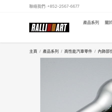
聯絡我們:
+852-2567-6677
產品系列
關
主頁
產品系列
高性能汽車零件
內飾部