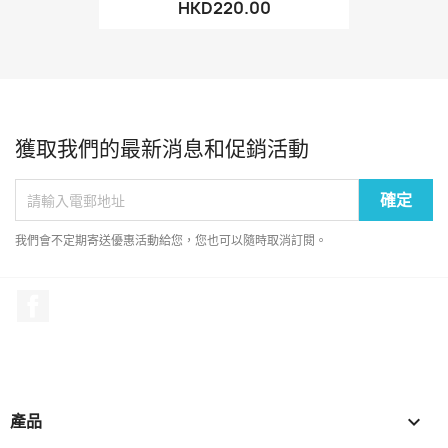
HKD220.00
獲取我們的最新消息和促銷活動
我們會不定期寄送優惠活動給您，您也可以隨時取消訂閱。
Facebook
產品
