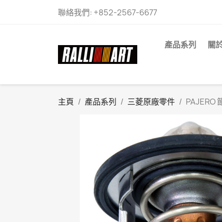
聯絡我們:
+852-2567-6677
產品系列
關
主頁
產品系列
三菱原廠零件
PAJERO