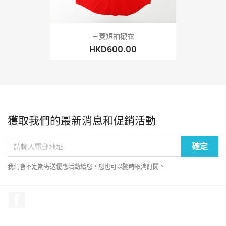
三菱短袖襯衣
HKD600.00
獲取我們的最新消息和促銷活動
我們會不定期寄送優惠活動給您，您也可以隨時取消訂閱。
Facebook