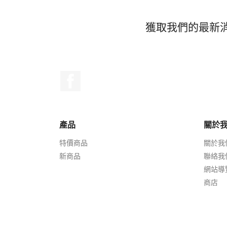
獲取我們的最新
Facebook
產品
關於
特價商品
關於我
新商品
聯絡我
網站導
商店