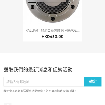
RALLIART 加油口蓋裝飾貼 MIRAGE...
HKD480.00
獲取我們的最新消息和促銷活動
我們會不定期寄送優惠活動給您，您也可以隨時取消訂閱。