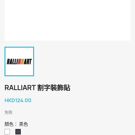
RALLIART 割字裝飾貼
HKD124.00
免稅
顏色： 黑色
白
黑