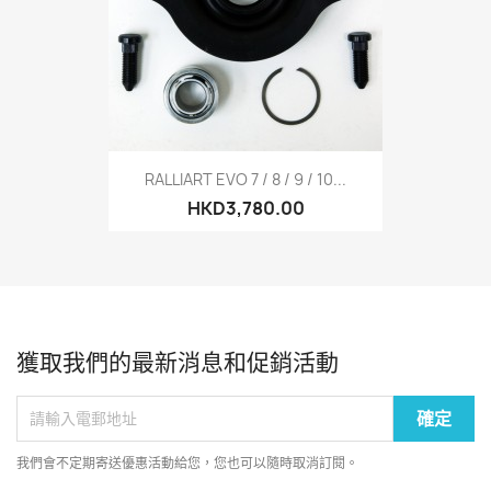
RALLIART EVO 7 / 8 / 9 / 10...
HKD3,780.00
獲取我們的最新消息和促銷活動
我們會不定期寄送優惠活動給您，您也可以隨時取消訂閱。