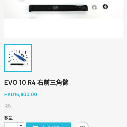
EVO 10 R4 右前三角臂
HKD16,800.00
免稅
數量