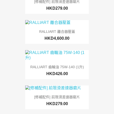
[修補配件] 前限滑差速器磨片
HKD279.00
RALLIART 離合器壓蓋
HKD4,600.00
RALLIART 齒輪油 75W-140 (1升)
HKD426.00
[修補配件] 前限滑差速器磨片
HKD279.00