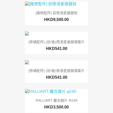
[維修配件] 前限滑差速器殼
HKD9,500.00
[修補配件] (前/後)限滑差速器彈簧片
HKD541.00
[修補配件] (前/後)限滑差速器彈簧片
HKD541.00
RALLIART 離合器片 Φ240
HKD3,500.00