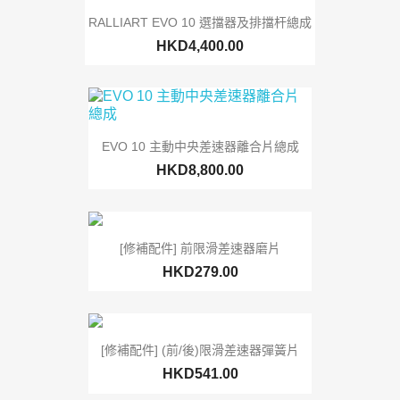
RALLIART EVO 10 選擋器及排擋杆總成
HKD4,400.00
EVO 10 主動中央差速器離合片總成
HKD8,800.00
[修補配件] 前限滑差速器磨片
HKD279.00
[修補配件] (前/後)限滑差速器彈簧片
HKD541.00