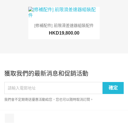
[修補配件] 前限滑差速器組裝配件
HKD19,800.00
獲取我們的最新消息和促銷活動
我們會不定期寄送優惠活動給您，您也可以隨時取消訂閱。
Facebook