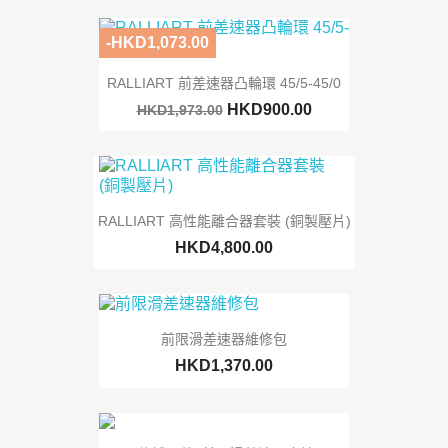
-HKD1,073.00
RALLIART 前差速器凸輪環 45/5-45/0
HKD900.00
HKD1,973.00
RALLIART 高性能離合器套裝 (銅製壓片)
HKD4,800.00
前限滑差速器維修包
HKD1,370.00