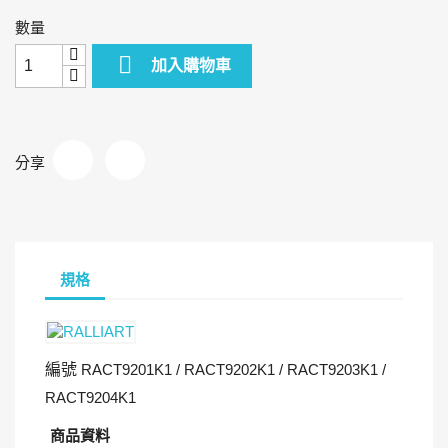
數量

加入購物車
分享
規格
編號
RACT9201K1 / RACT9202K1 / RACT9203K1 /
RACT9204K1
商品資料