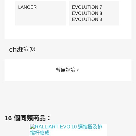
LANCER
EVOLUTION 7
EVOLUTION 8
EVOLUTION 9
評論 (0)
暫無評論。
16 個同類商品：