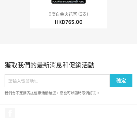
9度白金火花塞 (2支)
HKD765.00
獲取我們的最新消息和促銷活動
我們會不定期寄送優惠活動給您，您也可以隨時取消訂閱。
Facebook