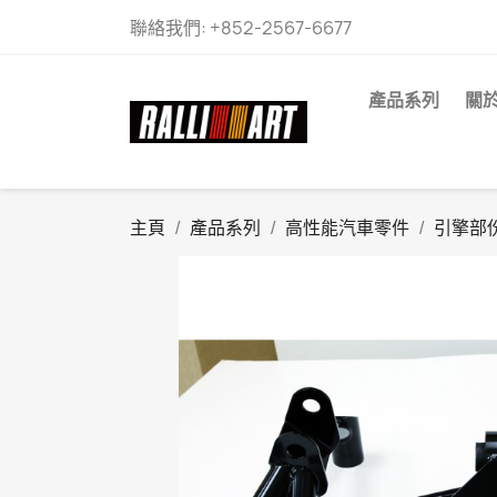
聯絡我們:
+852-2567-6677
產品系列
關
主頁
產品系列
高性能汽車零件
引擎部