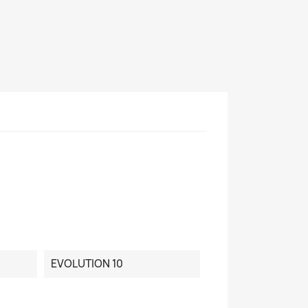
EVOLUTION 10