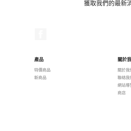
獲取我們的最新
Facebook
產品
關於
特價商品
關於我
新商品
聯絡我
網站導
商店