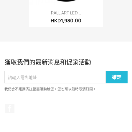
RALLIART LED...
HKD1,980.00
獲取我們的最新消息和促銷活動
我們會不定期寄送優惠活動給您，您也可以隨時取消訂閱。
Facebook