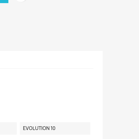
EVOLUTION 10