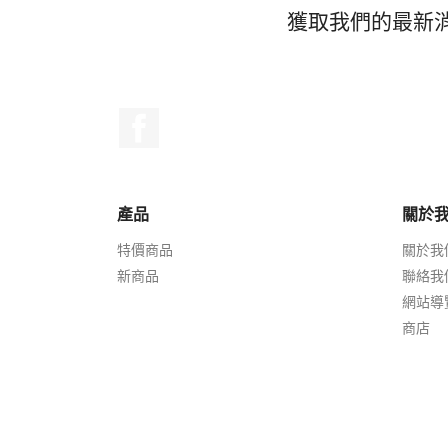
獲取我們的最新
Facebook
產品
關於
特價商品
關於我
新商品
聯絡我
網站導
商店