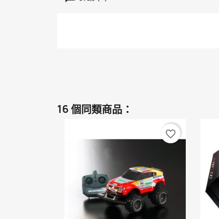
16 個同類商品：
favorite_border