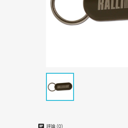
評論 (0)