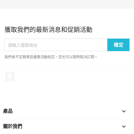
獲取我們的最新消息和促銷活動
我們會不定期寄送優惠活動給您，您也可以隨時取消訂閱。
Facebook
產品

關於我們
