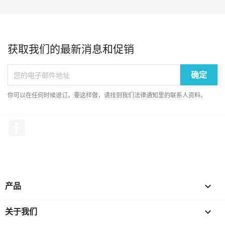
获取我们的最新消息和促销
你可以在任何时候退订。要这样做，请找到我们法律通知里的联系人资料。
Facebook
产品

关于我们
