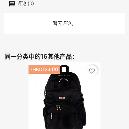
评论 (0)
暂无评论。
同一分类中的16其他产品：
-HKD123.00
favorite_border