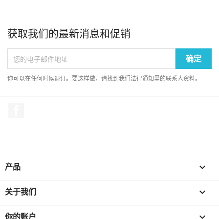
获取我们的最新消息和促销
你可以在任何时候退订。要这样做，请找到我们法律通知里的联系人资料。
Facebook
产品

关于我们

你的账户
