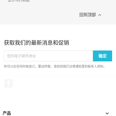
回到顶部

获取我们的最新消息和促销
你可以在任何时候退订。要这样做，请找到我们法律通知里的联系人资料。
Facebook
产品
