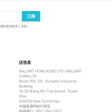
律通知里的联系人资料。
店信息
RALLIART HONG KONG LTD / RALLIART
CHINA LTD
Room 305, 3/F., Sunwise Industrial
Building
16-26 Wang Wo Tsai Street, Tsuen
Wan
000000 New Territories
中国香港特别行政区
联络我们:
+852-2567-6677