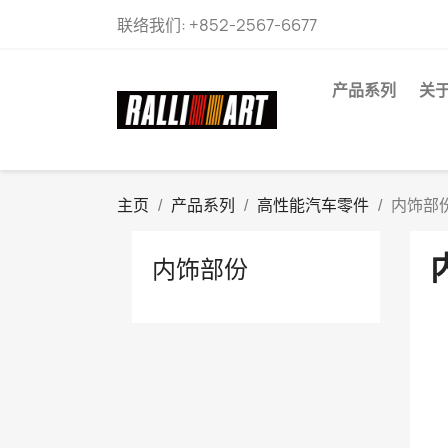
联络我们:
+852-2567-6677
产品系列
关
主页
产品系列
高性能汽车零件
内饰部
内饰部份