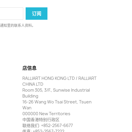
律通知里的联系人资料。
店信息
RALLIART HONG KONG LTD / RALLIART
CHINA LTD
Room 305, 3/F., Sunwise Industrial
Building
16-26 Wang Wo Tsai Street, Tsuen
Wan
000000 New Territories
中国香港特别行政区
联络我们:
+852-2567-6677
传真:
+852-2567-7222