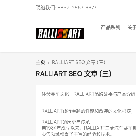
联络我们:
+852-2567-6677
产品系列
关
主页
RALLIART SEO 文章 (三)
RALLIART SEO 文章 (三)
体验赛车文化：RALLIART品牌故事与产品介绍
RALLIART践行卓越的性能和改装的文化积淀
RALLIART的历史与传承
自1984年成立以来，RALLIART三菱汽车
零售领域积累了丰富的经验和技术。