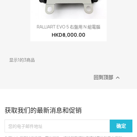
RALLIART EVO 5 右盤用 N 組電腦
HKD8,000.00
显示1的3商品
回到顶部

获取我们的最新消息和促销