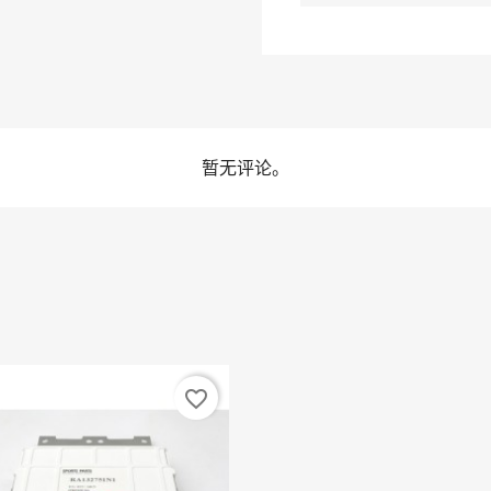
暂无评论。
favorite_border