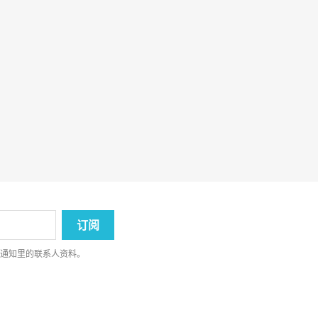
律通知里的联系人资料。