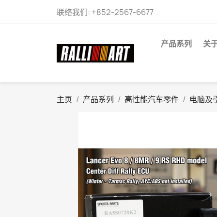
联络我们:
+852-2567-6677
产品系列
关
主页
产品系列
高性能汽车零件
电脑及