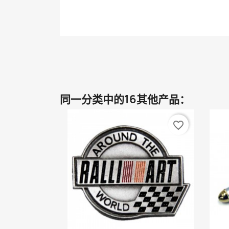
同一分类中的16其他产品：
favorite_border