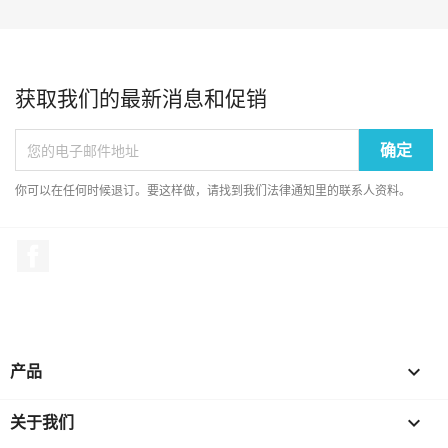
获取我们的最新消息和促销
你可以在任何时候退订。要这样做，请找到我们法律通知里的联系人资料。
Facebook
产品

关于我们
