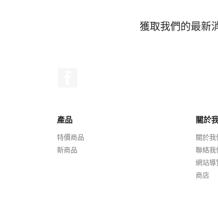
獲取我們的最新
Facebook
產品
關於
特價商品
關於我
新商品
聯絡我
網站導
商店