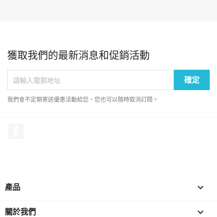
獲取我們的最新消息和促銷活動
我們會不定期寄送優惠活動給您，您也可以隨時取消訂閱。
Facebook
產品

關於我們
