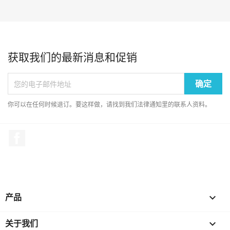
获取我们的最新消息和促销
你可以在任何时候退订。要这样做，请找到我们法律通知里的联系人资料。
Facebook
产品

关于我们
