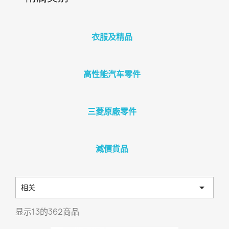
衣服及精品
高性能汽车零件
三菱原廠零件
減價貨品

相关
显示13的362商品