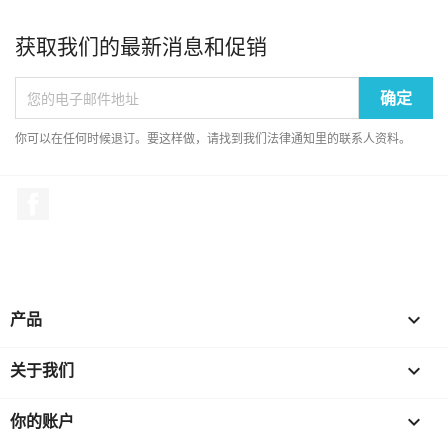
获取我们的最新消息和促销
你可以在任何时候退订。要这样做，请找到我们法律通知里的联系人资料。
Facebook
产品

关于我们

你的账户
