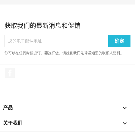
获取我们的最新消息和促销
你可以在任何时候退订。要这样做，请找到我们法律通知里的联系人资料。
Facebook
产品

关于我们
