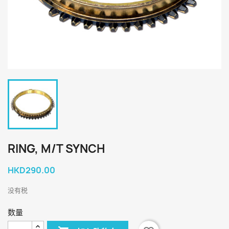
RING, M/T SYNCH
HKD290.00
没有税
数量