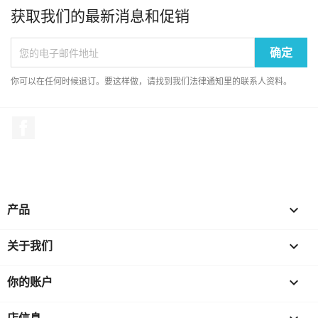
获取我们的最新消息和促销
你可以在任何时候退订。要这样做，请找到我们法律通知里的联系人资料。
Facebook
产品

关于我们

你的账户

店信息