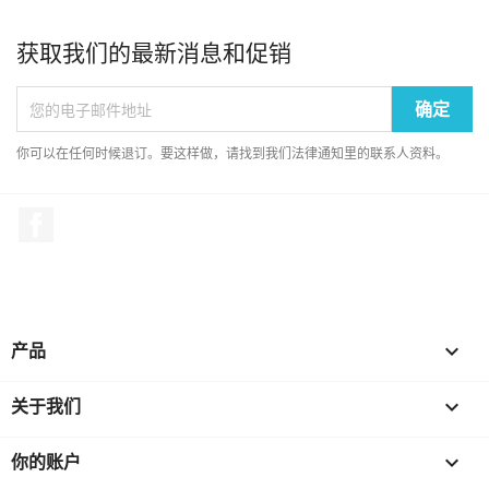
获取我们的最新消息和促销
你可以在任何时候退订。要这样做，请找到我们法律通知里的联系人资料。
Facebook
产品

关于我们

你的账户
