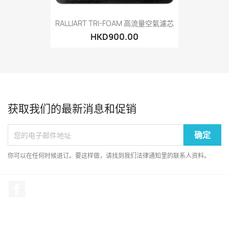
RALLIART TRI-FOAM 高流量空氣濾芯
HKD900.00
获取我们的最新消息和促销
你可以在任何时候退订。要这样做，请找到我们法律通知里的联系人资料。
Facebook