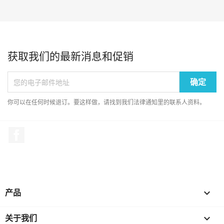
获取我们的最新消息和促销
你可以在任何时候退订。要这样做，请找到我们法律通知里的联系人资料。
Facebook
产品

关于我们
