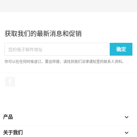
获取我们的最新消息和促销
你可以在任何时候退订。要这样做，请找到我们法律通知里的联系人资料。
Facebook
产品

关于我们
