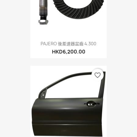
PAJERO 後差速器盆齒 4.300
HKD6,200.00
favorite_border