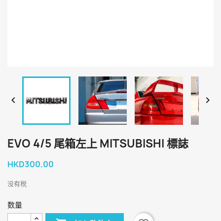


EVO 4/5 尾箱左上 MITSUBISHI 標誌
HKD300.00
没有税
数量