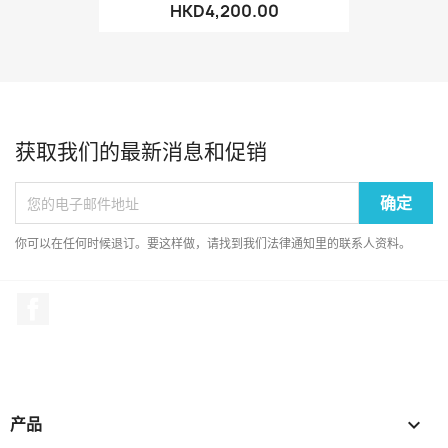
HKD4,200.00
获取我们的最新消息和促销
你可以在任何时候退订。要这样做，请找到我们法律通知里的联系人资料。
Facebook
产品
