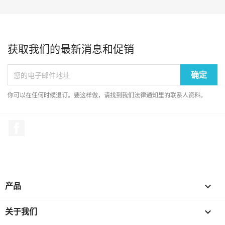
获取我们的最新消息和促销
你可以在任何时候退订。要这样做，请找到我们法律通知里的联系人资料。
Facebook
产品

关于我们
