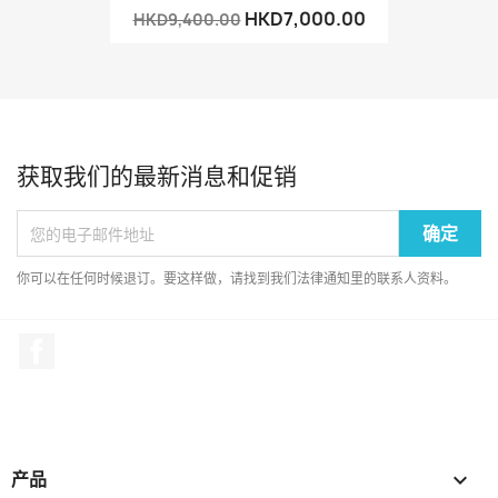
HKD7,000.00
HKD9,400.00
获取我们的最新消息和促销
你可以在任何时候退订。要这样做，请找到我们法律通知里的联系人资料。
Facebook
产品
