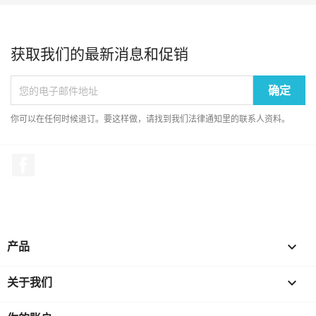
获取我们的最新消息和促销
你可以在任何时候退订。要这样做，请找到我们法律通知里的联系人资料。
Facebook
产品

关于我们
