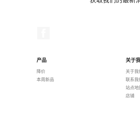
Facebook
产品
关于
降价
关于我
本周新品
联系我
站点地
店铺